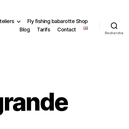
teliers
Fly fishing babarotte Shop
Blog
Tarifs
Contact
Recherche
grande