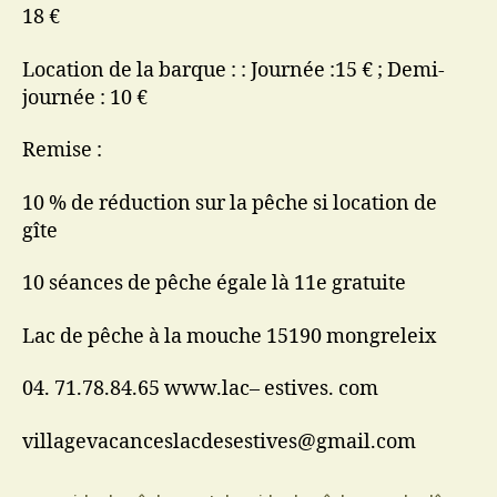
18 €
Location de la barque : : Journée :15 € ; Demi-
journée : 10 €
Remise :
10 % de réduction sur la pêche si location de
gîte
10 séances de pêche égale là 11e gratuite
Lac de pêche à la mouche 15190 mongreleix
04. 71.78.84.65 www.lac– estives. com
villagevacanceslacdesestives@gmail.com